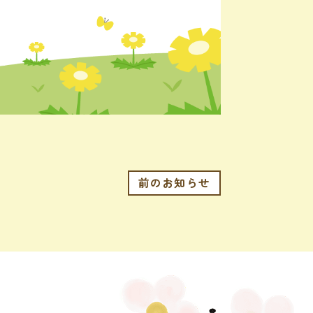
前のお知らせ