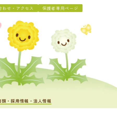
合わせ・アクセス
保護者専用ページ
書類・採用情報・法人情報