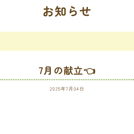
お知らせ
7月の献立👈
2025年7月04日