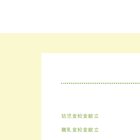
幼児食給食献立
離乳食給食献立