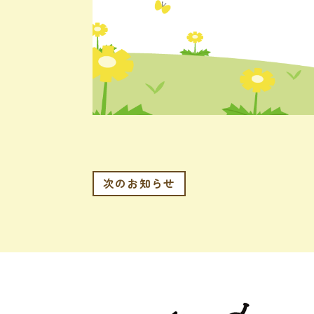
次のお知らせ