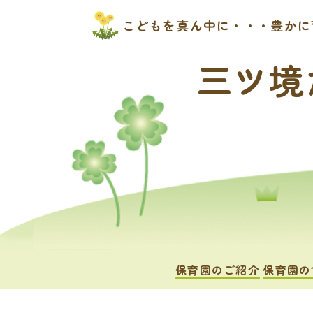
こどもを真ん中に・・・豊かに
三ツ境
保育園のご紹介
保育園の