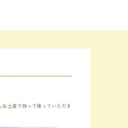
もお土産で持って帰っていただき