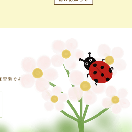
保育園です