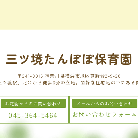
三ツ境たんぽぽ保育園
〒241-0816 神奈川県横浜市旭区笹野台2-9-28
三ツ境駅」北口から徒歩6分の立地。閑静な住宅地の中にある
お電話からのお問い合わせ
メールからのお問い合わせ
045-364-5464
お問い合わせフォーム