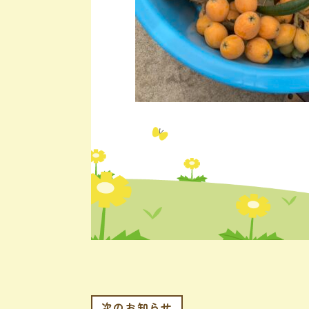
次のお知らせ