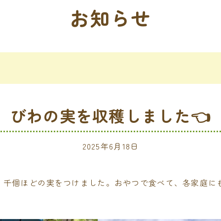
お知らせ
びわの実を収穫しました👈
2025年6月18日
。千個ほどの実をつけました。おやつで食べて、各家庭に