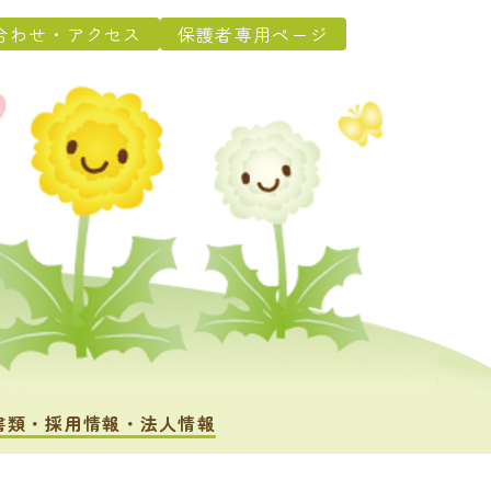
合わせ・アクセス
保護者専用ページ
書類・採用情報・法人情報