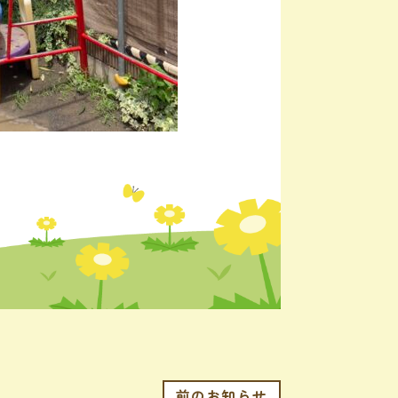
前のお知らせ