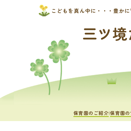
こどもを真ん中に・・・豊かに
三ツ境
保育園のご紹介
保育園の