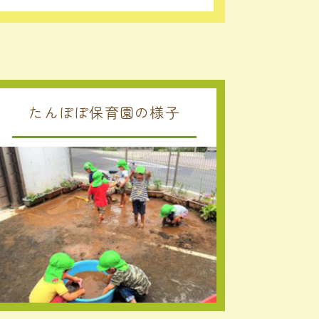
たんぽぽ保育園の様子