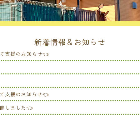
新着情報＆お知らせ
て支援のお知らせ👈
て支援のお知らせ👈
催しました👈
て支援のお知らせ👈