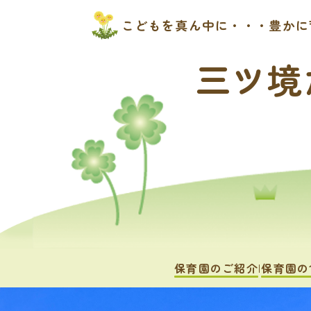
こどもを真ん中に・・・豊かに
三ツ境
保育園のご紹介
保育園の