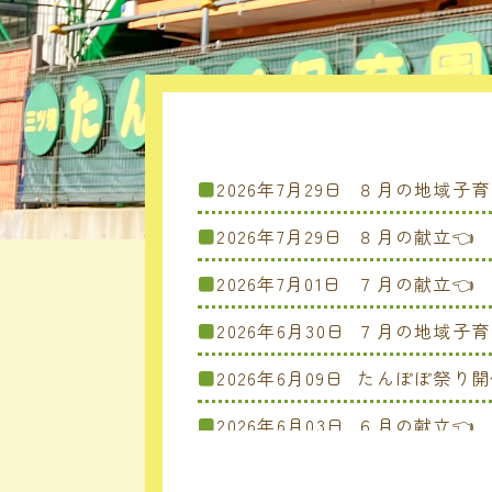
2026年7月29日
８月の地域子育
2026年7月29日
８月の献立👈
2026年7月01日
７月の献立👈
2026年6月30日
７月の地域子育
2026年6月09日
たんぽぽ祭り開
2026年6月03日
６月の献立👈
2026年6月03日
６月の地域子育