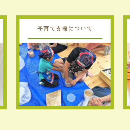
子育て支援について