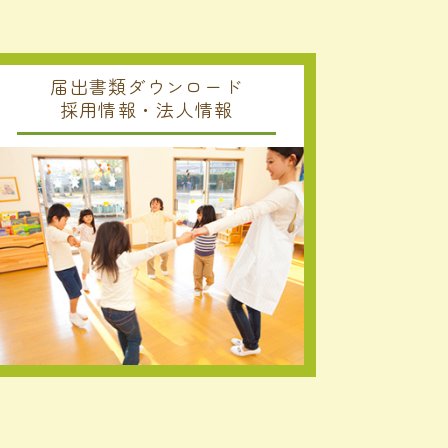
届出書類ダウンロード
採用情報・法人情報