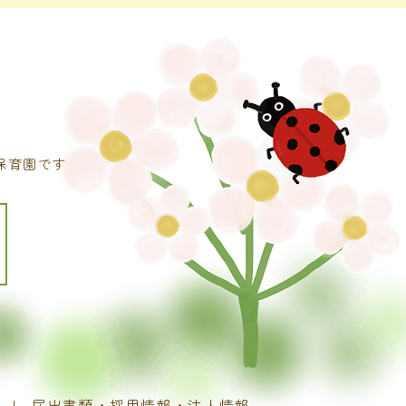
保育園です
届出書類・採用情報・法人情報