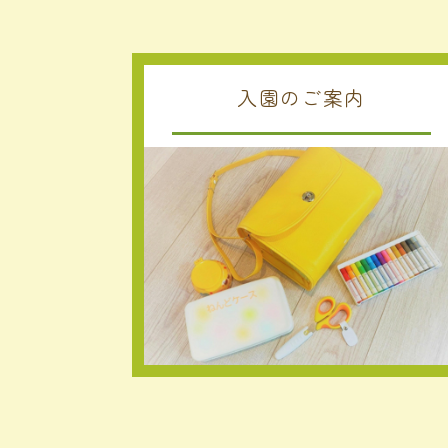
入園のご案内