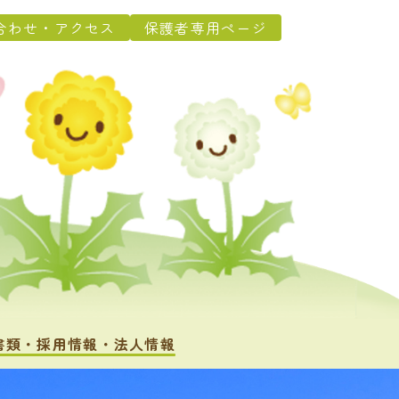
合わせ・アクセス
保護者専用ページ
書類・採用情報・法人情報