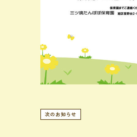
次のお知らせ