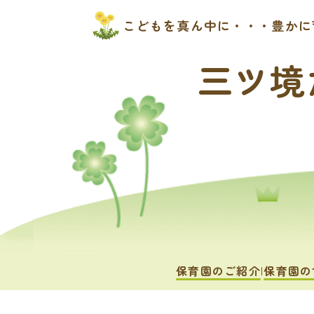
こどもを真ん中に・・・豊かに
三ツ境
保育園のご紹介
保育園の