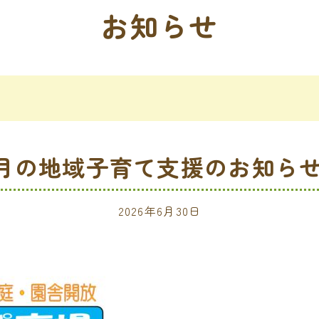
お知らせ
月の地域子育て支援のお知らせ
2026年6月30日