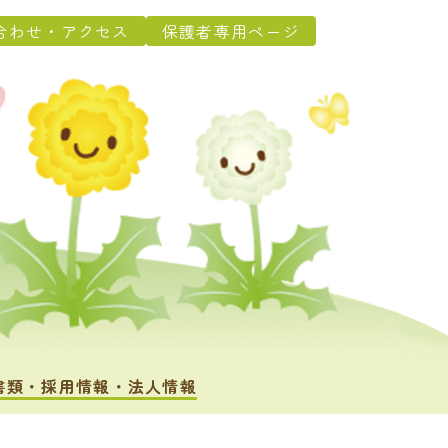
合わせ・アクセス
保護者専用ページ
書類・採用情報・法人情報