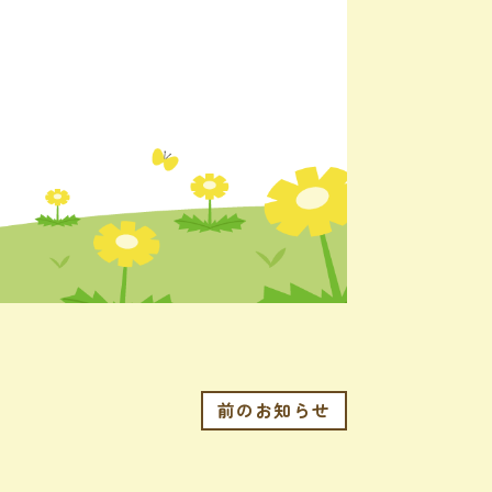
前のお知らせ