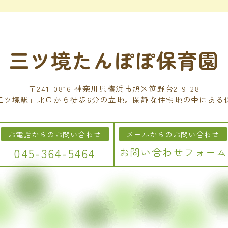
三ツ境たんぽぽ保育園
〒241-0816 神奈川県横浜市旭区笹野台2-9-28
三ツ境駅」北口から徒歩6分の立地。閑静な住宅地の中にある
お電話からのお問い合わせ
メールからのお問い合わせ
045-364-5464
お問い合わせフォーム